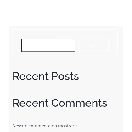
CERCA
CERCA
Recent Posts
Recent Comments
Nessun commento da mostrare.