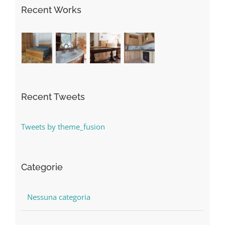
Recent Works
Recent Tweets
Tweets by theme_fusion
Categorie
Nessuna categoria